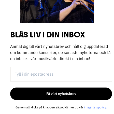
BLÅS LIV I DIN INBOX
Anmäl dig till vårt nyhetsbrev och håll dig uppdaterad
om kommande konserter, de senaste nyheterna och få
en inblick i vår musikvärld direkt i din inbox!
Genom att klicka på knappen så godkänner du vår
integritetspolicy
.