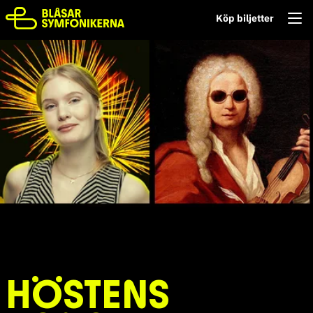
Köp biljetter
HÖSTENS