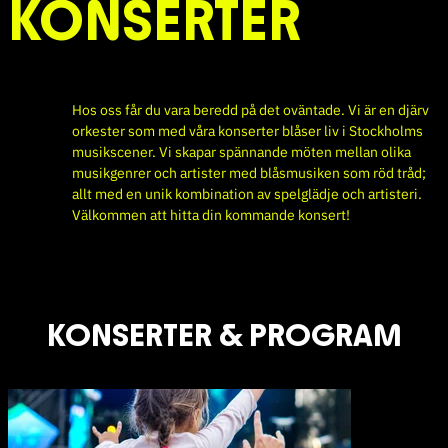
KONSERTER
Hos oss får du vara beredd på det oväntade. Vi är en djärv
orkester som med våra konserter blåser liv i Stockholms
musikscener. Vi skapar spännande möten mellan olika
musikgenrer och artister med blåsmusiken som röd tråd;
allt med en unik kombination av spelglädje och artisteri.
Välkommen att hitta din kommande konsert!
KONSERTER & PROGRAM