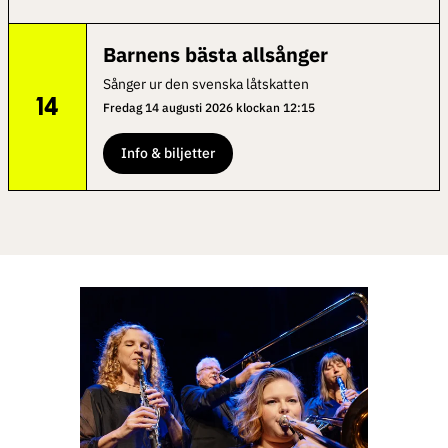
Barnens bästa allsånger
Sånger ur den svenska låtskatten
14
Fredag 14 augusti 2026 klockan 12:15
Info & biljetter