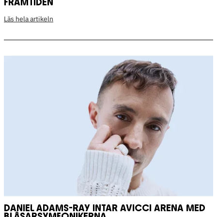
FRAMTIDEN
Läs hela artikeln
DANIEL ADAMS-RAY INTAR AVICCI ARENA MED
BLÅSARSYMFONIKERNA