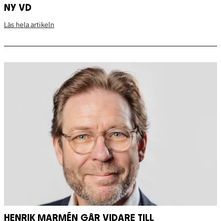
NY VD
Läs hela artikeln
HENRIK MARMÉN GÅR VIDARE TILL