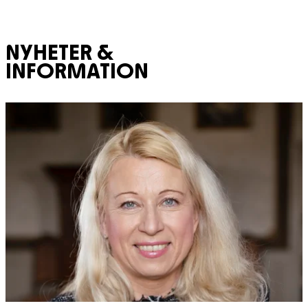
NYHETER &
INFORMATION