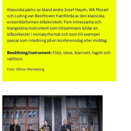
Klassiska pärlor av bland andra Josef Haydn, WA Mozart
och Ludvig van Beethoven framförda av den klassiska
ensembleformen blåskvintett. Fem intressanta och
klangsköna instrument som tillsammans bildar en
blåsorkester i miniatyrformat och som till exempel
passar som inledning på en konferensdag eller middag.
Besättning/instrument:
Flöjt, oboe, klarinett, fagott och
valthorn.
Foto: Ellinor Wermeling