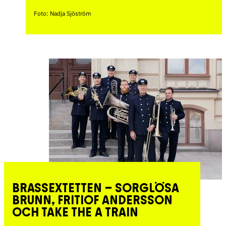
Foto: Nadja Sjöström
BRASSEXTETTEN – SORGLÖSA
BRUNN, FRITIOF ANDERSSON
OCH TAKE THE A TRAIN