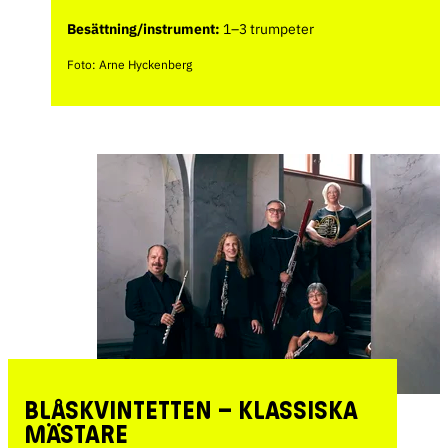
Besättning/instrument:
1–3 trumpeter
Foto: Arne Hyckenberg
BLÅSKVINTETTEN – KLASSISKA
MÄSTARE