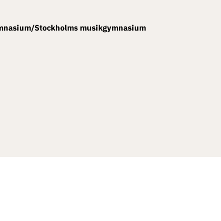
ymnasium/Stockholms musikgymnasium