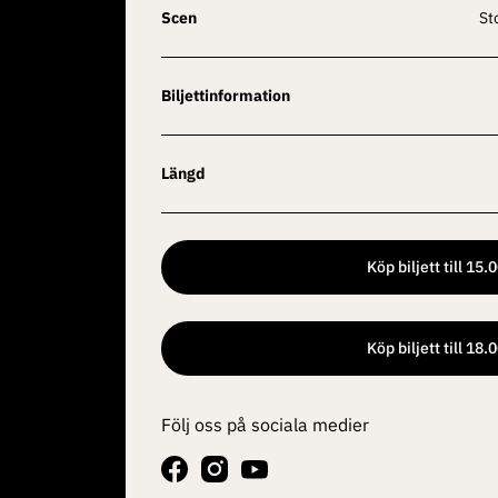
Scen
S
Biljettinformation
Längd
Köp biljett till 15.
Köp biljett till 18.
Följ oss på sociala medier