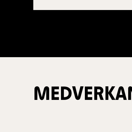
MEDVERKA