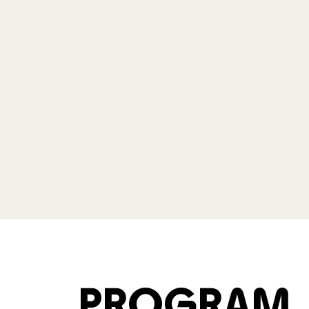
PROGRAM