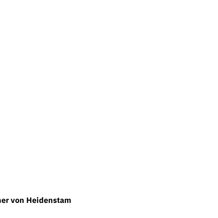
er von Heidenstam