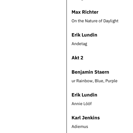
Max Richter
On the Nature of Daylight
Erik Lundin
Andetag
Akt 2
Benjamin Staern
ur Rainbow, Blue, Purple
Erik Lundin
Annie Lööf
Karl Jenkins
Adiemus