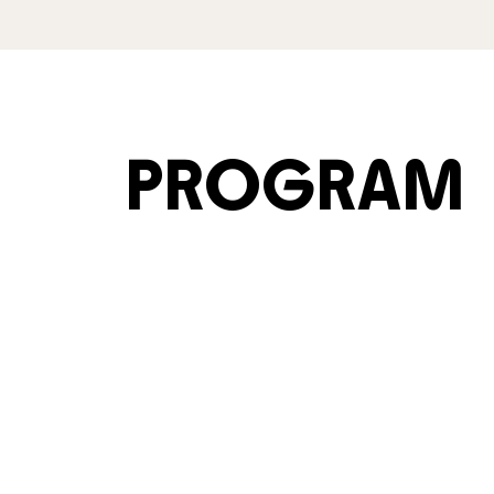
PROGRAM