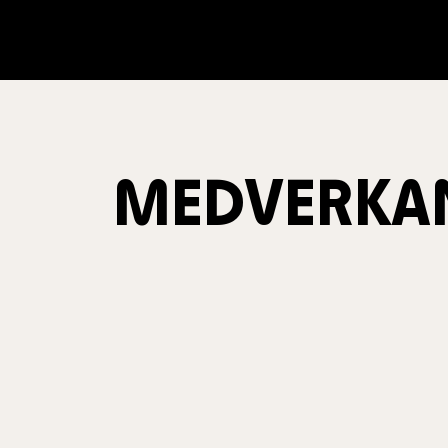
MEDVERKA