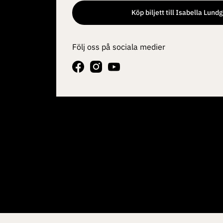
Köp biljett till Isabella Lund
Följ oss på sociala medier