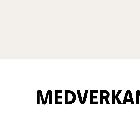
MEDVERKA