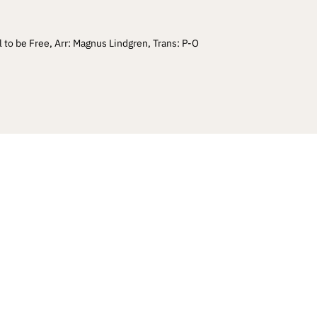
 to be Free, Arr: Magnus Lindgren, Trans: P-O