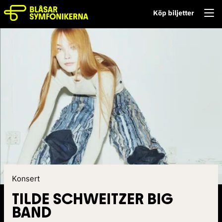
Köp biljetter
Konsert
TILDE SCHWEITZER BIG
BAND