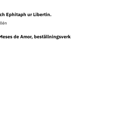
ch Ephitaph ur Libertin.
llén
Meses de Amor, beställningsverk