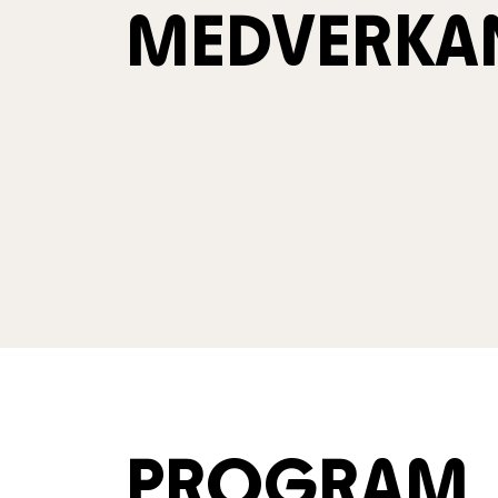
MEDVERKA
PROGRAM